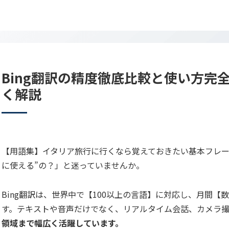
Bing翻訳の精度徹底比較と使い方完
く解説
【用語集】イタリア旅行に行くなら覚えておきたい基本フレー
に使える”の？」と迷っていませんか。
Bing翻訳は、世界中で【100以上の言語】に対応し、月間【数
す。テキストや音声だけでなく、リアルタイム会話、カメラ
領域まで幅広く活躍しています。