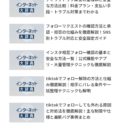
な方法比較｜料金プラン・支払い手
段・トラブル対策までわかる
フォローリクエストの確認方法と承
認・拒否の仕組みを徹底解説！SNS
別トラブル対応と安全設定ガイド
インスタ相互フォロー確認の基本と
安全な方法一覧｜公式機能やアプ
リ・大量管理テクニックも徹底解説
tiktokでフォロー解除の方法と仕組
み徹底解説｜相手にバレる条件や一
括整理テクニックも解明
tiktokでフォローしても外れる原因
と対処法を徹底解説！主な制限や仕
様と最新バグ事例まとめ