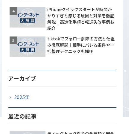
iPhoneクイックスタートが時間か
かりすぎと感じる原因と対策を徹底
解説｜高速化手順と転送失敗事例も
紹介
tiktokでフォロー解除の方法と仕組
み徹底解説｜相手にバレる条件や一
括整理テクニックも解明
アーカイブ
2025年
最近の記事
ティックトック課金の全種類と安全