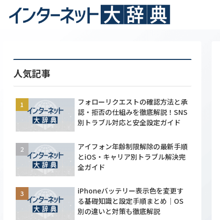
人気記事
フォローリクエストの確認方法と承
認・拒否の仕組みを徹底解説！SNS
別トラブル対応と安全設定ガイド
アイフォン年齢制限解除の最新手順
とiOS・キャリア別トラブル解決完
全ガイド
iPhoneバッテリー表示色を変更す
る基礎知識と設定手順まとめ｜OS
別の違いと対策も徹底解説