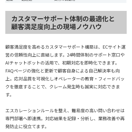
カスタマーサポート体制の最適化と
顧客満足度向上の現場ノウハウ
顧客満足度を高めるカスタマーサポート構築は、ECサイト運
営の信頼性向上に直結します。24時間体制のサポート窓口や
AIチャットボットの活用で、初期対応を即時化できます。
FAQページの強化と更新で顧客自身による自己解決率も向
上。応対品質を可視化しオペレーターの教育・フィードバッ
クを徹底することで、クレーム発生時も誠実に対応できま
す。
エスカレーションルールを整え、難易度の高い問い合わせは
専門部署へ即連携。対応結果を記録・分析し、業務改善や再
発防止に役立てます。