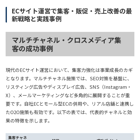
ECサイト運営で集客・販促・売上改善の最
新戦略と実践事例
マルチチャネル・クロスメディア集
客の成功事例
現代のECサイト運営において、集客力強化は事業成長のカギ
となります。マルチチャネル施策では、SEO対策を基盤に、
リスティング広告やディスプレイ広告、SNS（Instagram・
X）、メールマーケティングなど多角的に展開することが重
要です。自社ECとモール型ECの併用や、リアル店舗と連携し
たO2O施策も有効です。以下の表では、代表的チャネルと効
果の特徴を示します。
集客チャネ