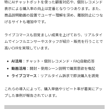
特にAIチャットボットを使った顧客対応や、個別レコメンド
表示による購入率の向上は定番となりつつあります。また、
商品説明動画の設置でユーザー理解を深め、離脱防止につな
げるサイトも増加中です。
ライブコマースも目覚ましい成果を上げており、リアルタイ
ムでインフルエンサーやスタッフが紹介・販売を行うことで
高いCVRを実現しています。
AI活用
：チャット・個別レコメンド・FAQ自動応答
動画活用
：開封・使用シーン説明で購買意欲を喚起
ライブコマース
：リアルタイム訴求で即決購入を誘発
これらの導入によって、購入単価やリピート率が着実にアッ
プした事例が報告されています。