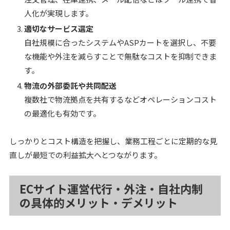
人化が実現します。
適切なサービス選定
自社規模に合ったシステムやASPカートを選択し、不要
な機能や外注を減らすことで無駄なコストを抑制できま
す。
物流の外部委託や共同配送
複数社で物流拠点を共有するなどオペレーションコスト
の最適化も有効です。
しっかりとコスト構造を把握し、業務工程ごとに定期的な見
直しが最短での利益拡大へとつながります。
ECサイト運営代行・外注・自社内制
の具体的メリット・デメリット