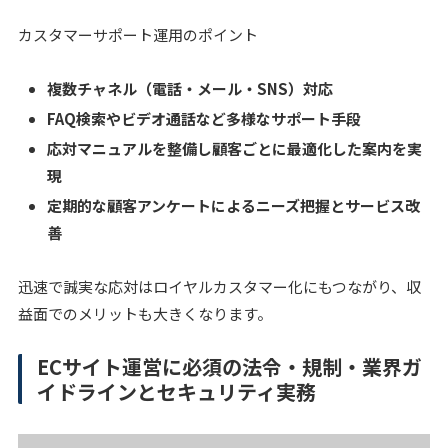
カスタマーサポート運用のポイント
複数チャネル（電話・メール・SNS）対応
FAQ検索やビデオ通話など多様なサポート手段
応対マニュアルを整備し顧客ごとに最適化した案内を実
現
定期的な顧客アンケートによるニーズ把握とサービス改
善
迅速で誠実な応対はロイヤルカスタマー化にもつながり、収
益面でのメリットも大きくなります。
ECサイト運営に必須の法令・規制・業界ガ
イドラインとセキュリティ実務