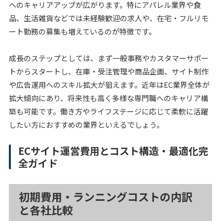
へのキャリアアップが広がります。特にアパレル業界や食
品、生活雑貨などでは未経験歓迎の求人や、在宅・フルリモ
ート勤務の募集も増えているのが特徴です。
成長のステップとしては、まず一般事務やカスタマーサポー
トからスタートし、在庫・受注管理や商品企画、サイト制作
や広告運用へのスキル拡大が狙えます。近年はEC業界全体が
拡大傾向にあり、将来性も高く多様な専門職へのキャリア構
築も可能です。働き方やライフステージに応じて柔軟に活躍
したい方におすすめの業界といえるでしょう。
ECサイト運営費用とコスト構造・最適化完
全ガイド
初期費用・ランニングコストの内訳
と各社比較