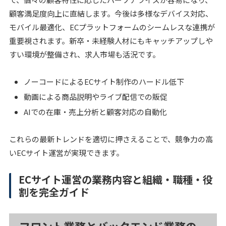
顧客満足度向上に直結します。今後は多様なデバイス対応、
モバイル最適化、ECプラットフォームのシームレスな連携が
重要視されます。新卒・未経験人材にもキャッチアップしや
すい環境が整備され、求人市場も活況です。
ノーコードによるECサイト制作のハードル低下
動画による商品説明やライブ配信での販促
AIでの在庫・売上分析と顧客対応の自動化
これらの最新トレンドを適切に押さえることで、競争力の高
いECサイト運営が実現できます。
ECサイト運営の業務内容と組織・職種・役
割を完全ガイド