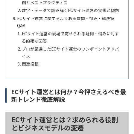
例とベストプラクティス
数字・データで読み解くECサイト運営の実態と傾向
ECサイト運営に関するよくある質問・悩み・解決策
Q&A
ECサイト運営の現場で寄せられる疑問・悩みに対す
る的確な回答
プロが厳選したECサイト運営のワンポイントアドバ
イス
関連投稿:
ECサイト運営とは何か？今押さえるべき最
新トレンド徹底解説
ECサイト運営とは？求められる役割
とビジネスモデルの変遷