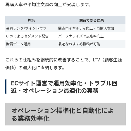
再購入率や平均注文額の向上が実現します。
施策
期待できる効果
会員ランク/ポイント付与
顧客ロイヤルティ向上・再購入増加
CRMによるセグメント配信
パーソナライズで反応率向上
購買データ活用
最適なおすすめ投稿が可能
これらの仕組みを継続的に改善することで、LTV（顧客生涯
価値）の最大化に直結します。
ECサイト運営で運用効率化・トラブル回
避・オペレーション最適化の実務
オペレーション標準化と自動化によ
る業務効率化