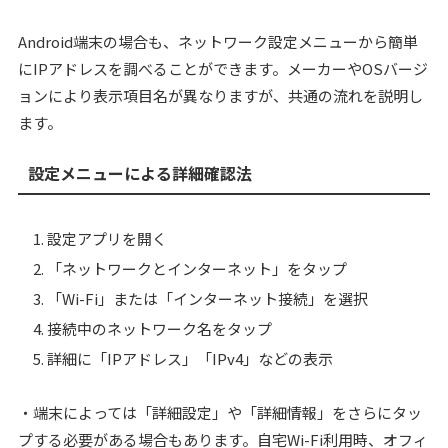
Android端末の場合も、ネットワーク設定メニューから簡単
にIPアドレスを調べることができます。メーカーやOSバージ
ョンにより表示項目名が異なりますが、共通の流れを説明し
ます。
設定メニューによる詳細確認法
設定アプリを開く
「ネットワークとインターネット」をタップ
「Wi-Fi」または「インターネット接続」を選択
接続中のネットワーク名をタップ
詳細に「IPアドレス」「IPv4」などの表示
・端末によっては「詳細設定」や「詳細情報」をさらにタッ
プする必要がある場合もあります。自宅Wi-Fi利用時、オフィ