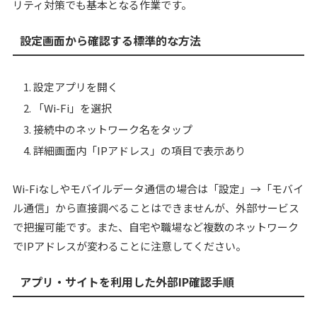
リティ対策でも基本となる作業です。
設定画面から確認する標準的な方法
設定アプリを開く
「Wi-Fi」を選択
接続中のネットワーク名をタップ
詳細画面内「IPアドレス」の項目で表示あり
Wi-Fiなしやモバイルデータ通信の場合は「設定」→「モバイ
ル通信」から直接調べることはできませんが、外部サービス
で把握可能です。また、自宅や職場など複数のネットワーク
でIPアドレスが変わることに注意してください。
アプリ・サイトを利用した外部IP確認手順