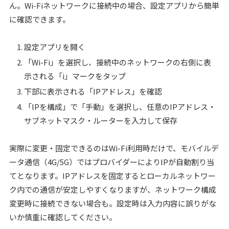
ん。Wi-Fiネットワークに接続中の場合、設定アプリから簡単
に確認できます。
設定アプリを開く
「Wi-Fi」を選択し、接続中のネットワークの右側に表
示される「i」マークをタップ
下部に表示される「IPアドレス」を確認
「IPを構成」で「手動」を選択し、任意のIPアドレス・
サブネットマスク・ルーターを入力して保存
実際に変更・固定できるのはWi-Fi利用時だけで、モバイルデ
ータ通信（4G/5G）ではプロバイダーによりIPが自動割り当
てとなります。IPアドレスを固定するとローカルネットワー
ク内での通信が安定しやすくなりますが、ネットワーク構成
変更時に接続できない場合も。設定時は入力内容に誤りがな
いか慎重に確認してください。