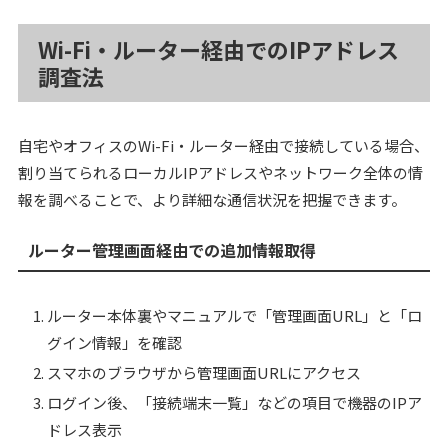
Wi-Fi・ルーター経由でのIPアドレス
調査法
自宅やオフィスのWi-Fi・ルーター経由で接続している場合、
割り当てられるローカルIPアドレスやネットワーク全体の情
報を調べることで、より詳細な通信状況を把握できます。
ルーター管理画面経由での追加情報取得
ルーター本体裏やマニュアルで「管理画面URL」と「ロ
グイン情報」を確認
スマホのブラウザから管理画面URLにアクセス
ログイン後、「接続端末一覧」などの項目で機器のIPア
ドレス表示