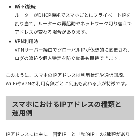
Wi-Fi接続
ルーターがDHCP機能でスマホごとにプライベートIPを
割り当て。ルーターの再起動やネットワーク切り替えで
アドレスが変わる場合があります。
VPN利用時
VPNサーバー経由でグローバルIPが仮想的に変更され、
ログの追跡や個人特定を防ぐ効果も期待できます。
このように、スマホのIPアドレスは利用状況や通信回線、
Wi-FiやVPNの利用有無ごとに何度も変わる点が特徴です。
スマホにおけるIPアドレスの種類と
運用例
IPアドレスには主に「固定IP」と「動的IP」の2種類があり