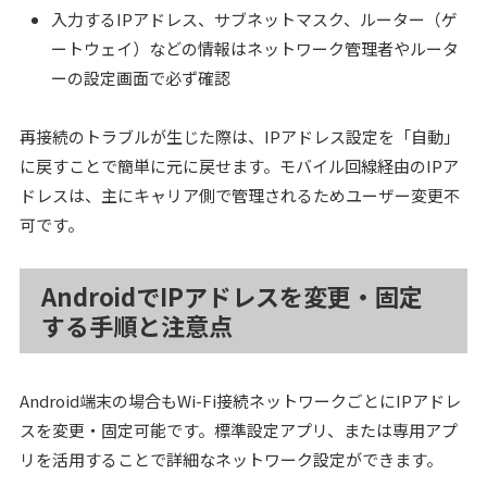
入力するIPアドレス、サブネットマスク、ルーター（ゲ
ートウェイ）などの情報はネットワーク管理者やルータ
ーの設定画面で必ず確認
再接続のトラブルが生じた際は、IPアドレス設定を「自動」
に戻すことで簡単に元に戻せます。モバイル回線経由のIPア
ドレスは、主にキャリア側で管理されるためユーザー変更不
可です。
AndroidでIPアドレスを変更・固定
する手順と注意点
Android端末の場合もWi-Fi接続ネットワークごとにIPアドレ
スを変更・固定可能です。標準設定アプリ、または専用アプ
リを活用することで詳細なネットワーク設定ができます。