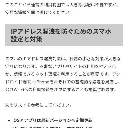
このことから通常の利用範囲では大きな心配は不要ですが、
安易な情報公開は避けてください。
IPアドレス漏洩を防ぐためのスマホ
設定と対策
スマホのIPアドレス漏洩対策は、日常の小さな対策が大きな
守りになります。不審なアプリやサイトの利用を控えるほ
か、信頼できるネット環境を利用することが重要です。アン
ドロイド端末・iPhoneそれぞれでの基礎的な設定を見直し、
公共Wi-Fiへの自動接続をオフにすることも推奨されます。
次のリストを参考にしてください。
OSとアプリは最新バージョンへ定期更新