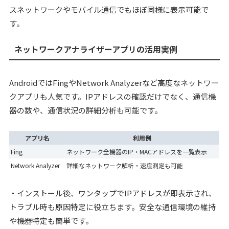
スネットワークやモバイル通信でもほぼ同様に表示可能で
す。
ネットワークアナライザーアプリの活用実例
AndroidではFingやNetwork Analyzerなど高度なネットワー
クアプリも人気です。IPアドレスの確認だけでなく、通信機
器の数や、通信状況の詳細分析も可能です。
アプリ名
利用例
Fing
ネットワーク全機器のIP・MACアドレスを一覧表示
Network Analyzer
詳細なネットワーク解析・速度測定も可能
・インストール後、ワンタップでIPアドレスが即表示され、
トラブル時も原因特定に役立ちます。安全な通信環境の維持
や機器特定も簡単です。