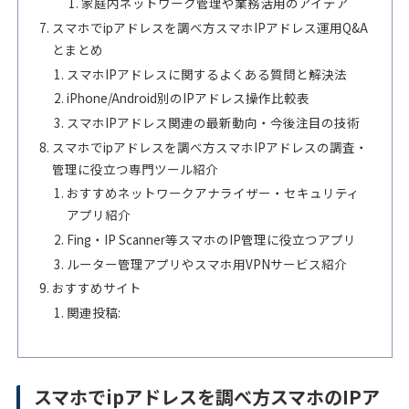
家庭内ネットワーク管理や業務活用のアイデア
スマホでipアドレスを調べ方スマホIPアドレス運用Q&A
とまとめ
スマホIPアドレスに関するよくある質問と解決法
iPhone/Android別のIPアドレス操作比較表
スマホIPアドレス関連の最新動向・今後注目の技術
スマホでipアドレスを調べ方スマホIPアドレスの調査・
管理に役立つ専門ツール紹介
おすすめネットワークアナライザー・セキュリティ
アプリ紹介
Fing・IP Scanner等スマホのIP管理に役立つアプリ
ルーター管理アプリやスマホ用VPNサービス紹介
おすすめサイト
関連投稿:
スマホでipアドレスを調べ方スマホのIPア