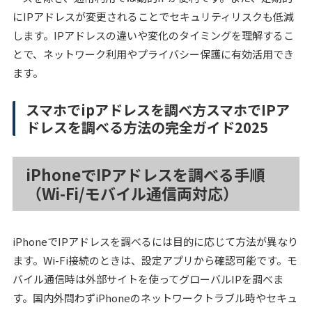
にIPアドレスが変更されることでセキュリティリスクも低減
します。IPアドレスの違いや変化のタイミングを理解するこ
とで、ネットワーク利用やプライバシー保護に有効活用でき
ます。
スマホでipアドレスを調べ方スマホでIPア
ドレスを調べる方法の完全ガイド2025
iPhoneでIPアドレスを調べる手順
（Wi-Fi/モバイル通信両対応）
iPhoneでIPアドレスを調べるには目的に応じて方法が異なり
ます。Wi-Fi接続のときは、設定アプリから確認可能です。モ
バイル通信時は外部サイトを使ってグローバルIPを調べま
す。国内外問わずiPhoneのネットワークトラブル時やセキュ