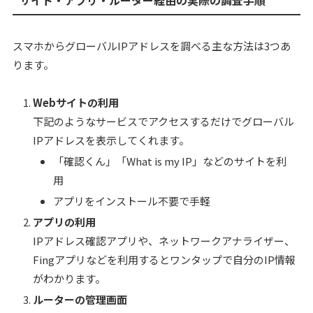
サイト・アプリ・ルーター経由の実際の調査手順
スマホからグローバルIPアドレスを調べる主な方法は3つあ
ります。
Webサイトの利用
下記のようなサービスでアクセスするだけでグローバル
IPアドレスを表示してくれます。
「確認くん」「What is my IP」などのサイトを利
用
アプリをインストール不要で手軽
アプリの利用
IPアドレス確認アプリや、ネットワークアナライザー、
Fingアプリなどを利用するとワンタップで自分のIP情報
がわかります。
ルーターの管理画面