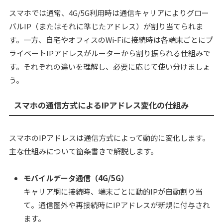
スマホでは通常、4G/5G利用時は通信キャリアによりグロー
バルIP（またはそれに準じたアドレス）が割り当てられま
す。一方、自宅やオフィスのWi-Fiに接続時は各端末ごとにプ
ライベートIPアドレスがルーターから割り振られる仕組みで
す。それぞれの違いを理解し、必要に応じて使い分けましょ
う。
スマホの通信方式によるIPアドレス変化の仕組み
スマホのIPアドレスは通信方式によって動的に変化します。
主な仕組みについて箇条書きで解説します。
モバイルデータ通信（4G/5G）
キャリア網に接続時、端末ごとに動的IPが自動割り当
て。通信圏外や再接続時にIPアドレスが新規に付与され
ます。