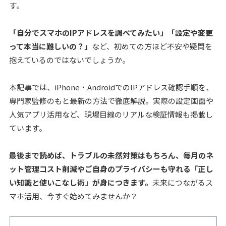
す。
「自分でスマホのIPアドレスを調べてみたい」「設定や変更
って本当に難しいの？」
など、初めての方ほど不安や疑問を
抱えているのではないでしょうか。
本記事では、iPhone・AndroidでのIPアドレス確認手順を、
専門家監修のもと最新の方法で徹底解説。
実際の設定画面や
人気アプリ活用など、現場目線のリアルな検証情報
も掲載し
ています。
最後まで読めば、トラブルの未然対策はもちろん、毎月のネ
ット管理コスト削減やご自身のプライバシーも守れる「正し
い知識と使いこなし術」が身につきます。
未来につながるス
マホ活用、今すぐ始めてみませんか？