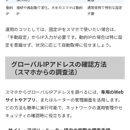
動的
接続や再起動で変化。大半のスマホは動的
通常使用で特別な設定
IP
IP
不要
運用のコツとしては、固定IPをスマホで使いたい場合は、
「手動設定」からIP入力が必要です。動的IPの場合は特に設
定を意識せず、状況に応じて自動取得に任せましょう。
グローバルIPアドレスの確認方法
（スマホからの調査法）
スマホからグローバルIPアドレスを調べるには、
専用のWeb
サイトやアプリ
、またはルーターの管理画面を活用します。
どの方法も簡単に実行可能で、ネットワークの運用管理やセ
キュリティの確認時に役立ちます。