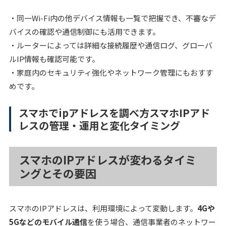
・同一Wi-Fi内の他デバイス情報も一覧で把握でき、不審なデ
バイスの確認や通信制御にも活用できます。
・ルーターによっては詳細な接続履歴や通信ログ、グローバ
ルIP情報も確認可能です。
・家庭内のセキュリティ強化やネットワーク管理にもおすす
めです。
スマホでipアドレスを調べ方スマホIPアド
レスの管理・運用と変化タイミング
スマホのIPアドレスが変わるタイミ
ングとその要因
スマホのIPアドレスは、利用環境によって変動します。
4Gや
5Gなどのモバイル通信
を使う場合、通信事業者のネットワー