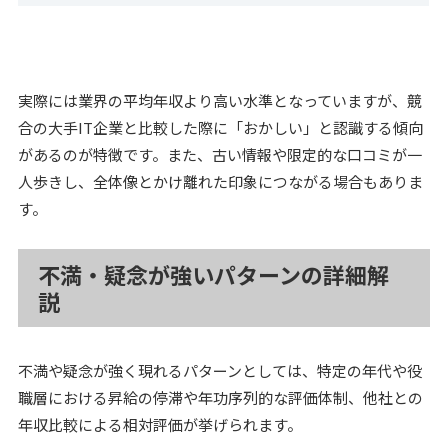
実際には業界の平均年収より高い水準となっていますが、競
合の大手IT企業と比較した際に「おかしい」と認識する傾向
があるのが特徴です。また、古い情報や限定的な口コミが一
人歩きし、全体像とかけ離れた印象につながる場合もありま
す。
不満・疑念が強いパターンの詳細解
説
不満や疑念が強く現れるパターンとしては、特定の年代や役
職層における昇給の停滞や年功序列的な評価体制、他社との
年収比較による相対評価が挙げられます。