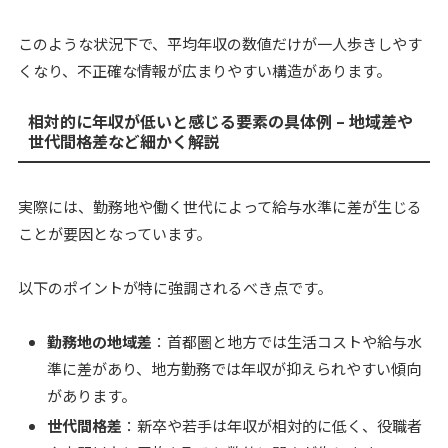
このような状況下で、平均年収の数値だけが一人歩きしやす
くなり、不正確な情報が広まりやすい構造があります。
相対的に年収が低いと感じる要素の具体例 – 地域差や
世代間格差など細かく解説
実際には、勤務地や働く世代によって給与水準に差が生じる
ことが要因となっています。
以下のポイントが特に強調されるべき点です。
勤務地の地域差
：首都圏と地方では生活コストや給与水
準に差があり、地方勤務では年収が抑えられやすい傾向
があります。
世代間格差
：新卒や若手は年収が相対的に低く、役職者