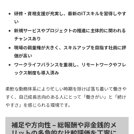
研修・資格支援が充実し、最新のITスキルを習得しやす
い
新規サービスやプロジェクトの推進に主体的に関われる
チャンスあり
現場の裁量権が大きく、スキルアップを目指す社員に評
価が高い
ワークライフバランスを重視し、リモートワークやフレ
ックス制度も導入済み
柔軟な勤務体系により忙しい時期を除けば落ち着いて働きや
すく、自己成長志向のある人にとって「働きがい」と「続け
やすさ」を感じられる環境です。
補足や方向性 – 総報酬や非金銭的メ
リットの多角的な比較評価を丁寧に