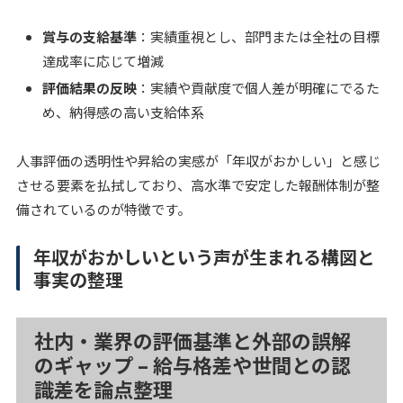
賞与の支給基準
：実績重視とし、部門または全社の目標
達成率に応じて増減
評価結果の反映
：実績や貢献度で個人差が明確にでるた
め、納得感の高い支給体系
人事評価の透明性や昇給の実感が「年収がおかしい」と感じ
させる要素を払拭しており、高水準で安定した報酬体制が整
備されているのが特徴です。
年収がおかしいという声が生まれる構図と
事実の整理
社内・業界の評価基準と外部の誤解
のギャップ – 給与格差や世間との認
識差を論点整理