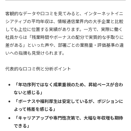
客観的なデータや口コミを見てみると、インターネットイニ
シアティブの平均年収は、情報通信業界内の大手企業と比較
しても上位に位置する実績があります。一方で、実際に働く
社員からは「残業時間やボーナスの配分で実質的な手取りに
差がある」といった声や、部署ごとの業務量・評価基準の違
いへの指摘も見受けられます。
代表的な口コミ例と分析ポイント
「年功序列ではなく成果重視のため、昇給ペースが合わ
ないと感じる」
「ボーナスや福利厚生は安定しているが、ポジションに
よって格差を感じる」
「キャリアアップや専門性次第で、大幅な年収増も期待
できる」