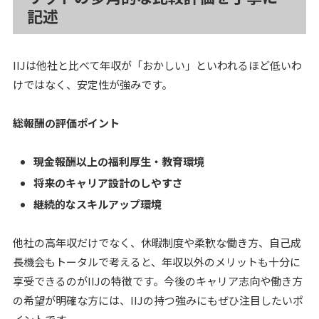
記述
IIJは他社と比べて年収が「おかしい」といわれるほど低いわ
けではなく、安定性が強みです。
総報酬の評価ポイント
現金報酬以上の福利厚生・教育環境
将来のキャリア設計のしやすさ
継続的なスキルアップ環境
他社の高年収だけでなく、休暇制度や柔軟な働き方、自己成
長機会もトータルで考えると、年収以外のメリットも十分に
享受できるのがIIJの特徴です。今後のキャリア志向や働き方
の希望が明確な方には、IIJの持つ強みにもぜひ注目したいポ