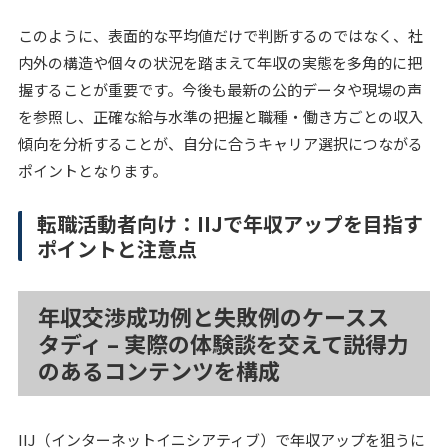
このように、表面的な平均値だけで判断するのではなく、社
内外の構造や個々の状況を踏まえて年収の実態を多角的に把
握することが重要です。今後も最新の公的データや現場の声
を参照し、正確な給与水準の把握と職種・働き方ごとの収入
傾向を分析することが、自分に合うキャリア選択につながる
ポイントとなります。
転職活動者向け：IIJで年収アップを目指す
ポイントと注意点
年収交渉成功例と失敗例のケースス
タディ – 実際の体験談を交えて説得力
のあるコンテンツを構成
IIJ（インターネットイニシアティブ）で年収アップを狙うに