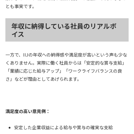
とも事実です。
年収に納得している社員のリアルボ
イス
一方で、IIJの年収への納得感や満足度が高いという声も少な
くありません。実際に働く社員からは「安定的な賞与支給」
「業績に応じた給与アップ」「ワークライフバランスの良
さ」などが理由としてあげられます。
満足度の高い意見例：
安定した企業収益による給与や賞与の確実な支給