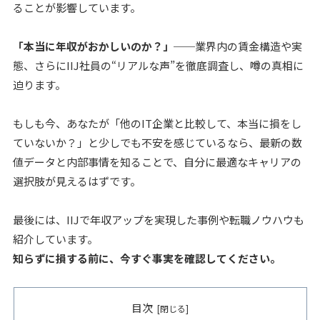
ることが影響しています。
「本当に年収がおかしいのか？」
──業界内の賃金構造や実
態、さらにIIJ社員の“リアルな声”を徹底調査し、噂の真相に
迫ります。
もしも今、あなたが「他のIT企業と比較して、本当に損をし
ていないか？」と少しでも不安を感じているなら、最新の数
値データと内部事情を知ることで、自分に最適なキャリアの
選択肢が見えるはずです。
最後には、IIJで年収アップを実現した事例や転職ノウハウも
紹介しています。
知らずに損する前に、今すぐ事実を確認してください。
目次